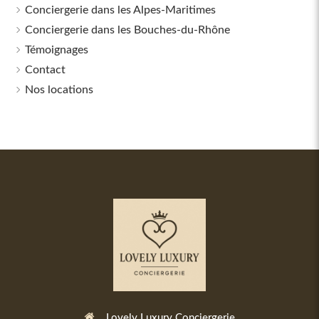
Conciergerie dans les Alpes-Maritimes
Conciergerie dans les Bouches-du-Rhône
Témoignages
Contact
Nos locations
Lovely Luxury Conciergerie