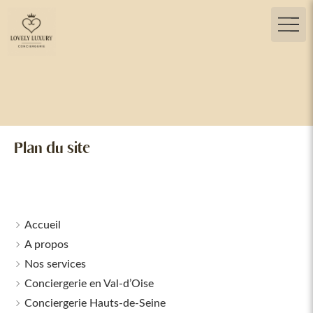
Plan du site
Accueil
A propos
Nos services
Conciergerie en Val-d’Oise
Conciergerie Hauts-de-Seine