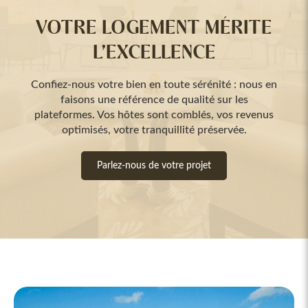
VOTRE LOGEMENT MÉRITE
L’EXCELLENCE
Confiez-nous votre bien en toute sérénité : nous en
faisons une référence de qualité sur les
plateformes. Vos hôtes sont comblés, vos revenus
optimisés, votre tranquillité préservée.
Parlez-nous de votre projet