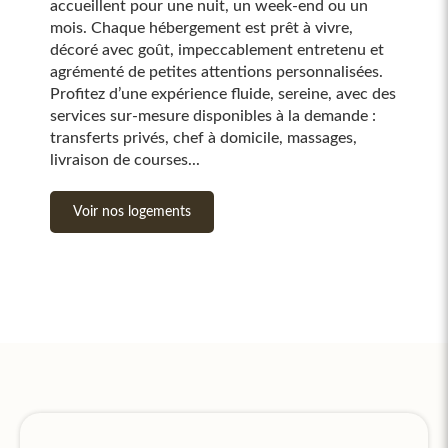
accueillent pour une nuit, un week-end ou un
mois. Chaque hébergement est prêt à vivre,
décoré avec goût, impeccablement entretenu et
agrémenté de petites attentions personnalisées.
Profitez d’une expérience fluide, sereine, avec des
services sur-mesure disponibles à la demande :
transferts privés, chef à domicile, massages,
livraison de courses...
Voir nos logements