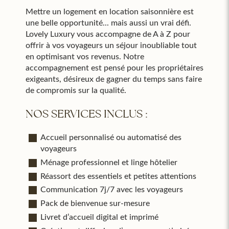
Mettre un logement en location saisonnière est
une belle opportunité... mais aussi un vrai défi.
Lovely Luxury vous accompagne de A à Z pour
offrir à vos voyageurs un séjour inoubliable tout
en optimisant vos revenus. Notre
accompagnement est pensé pour les propriétaires
exigeants, désireux de gagner du temps sans faire
de compromis sur la qualité.
NOS SERVICES INCLUS :
Accueil personnalisé ou automatisé des
voyageurs
Ménage professionnel et linge hôtelier
Réassort des essentiels et petites attentions
Communication 7j/7 avec les voyageurs
Pack de bienvenue sur-mesure
Livret d’accueil digital et imprimé