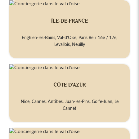
ÎLE-DE-FRANCE
Enghien-les-Bains, Val-d’Oise, Paris 8e / 16e / 17e,
Levallois, Neuilly
CÔTE D’AZUR
Nice, Cannes, Antibes, Juan-les-Pins, Golfe-Juan, Le
Cannet