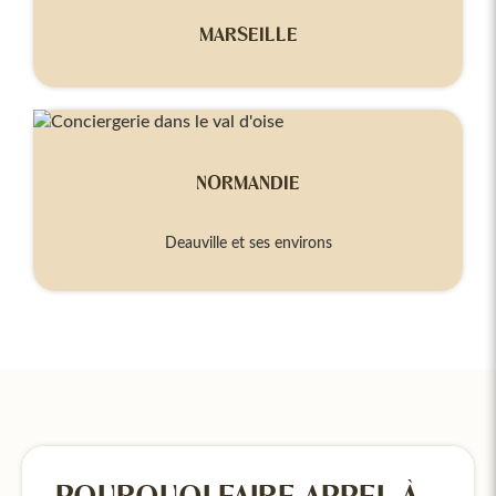
MARSEILLE
NORMANDIE
Deauville et ses environs