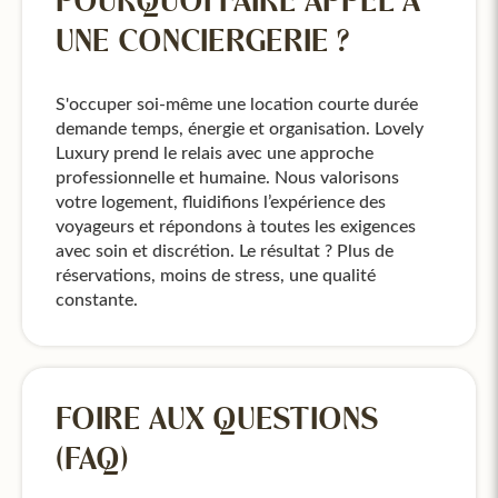
POURQUOI FAIRE APPEL À
UNE CONCIERGERIE ?
S'occuper soi-même une location courte durée
demande temps, énergie et organisation. Lovely
Luxury prend le relais avec une approche
professionnelle et humaine. Nous valorisons
votre logement, fluidifions l’expérience des
voyageurs et répondons à toutes les exigences
avec soin et discrétion. Le résultat ? Plus de
réservations, moins de stress, une qualité
constante.
FOIRE AUX QUESTIONS
(FAQ)