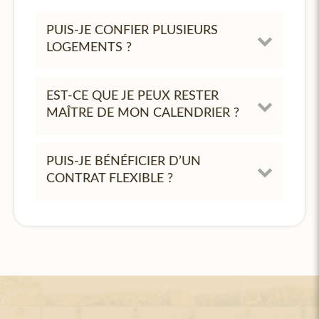
PUIS-JE CONFIER PLUSIEURS
LOGEMENTS ?
EST-CE QUE JE PEUX RESTER
MAÎTRE DE MON CALENDRIER ?
PUIS-JE BÉNÉFICIER D’UN
CONTRAT FLEXIBLE ?