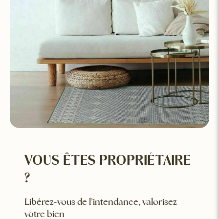
VOUS ÊTES PROPRIÉTAIRE
?
Libérez-vous de l’intendance, valorisez
votre bien