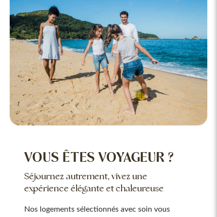
VOUS ÊTES VOYAGEUR ?
Séjournez autrement, vivez une
expérience élégante et chaleureuse
Nos logements sélectionnés avec soin vous