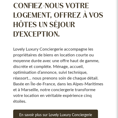
CONFIEZ-NOUS VOTRE
LOGEMENT, OFFREZ À VOS
HÔTES UN SÉJOUR
D’EXCEPTION.
Lovely Luxury Conciergerie accompagne les
propriétaires de biens en location courte ou
moyenne durée avec une offre haut de gamme,
discrète et complète. Ménage, accueil,
optimisation d’annonce, suivi technique,
réassort... nous prenons soin de chaque détail.
Basée en Île-de-France, dans les Alpes-Maritimes
et à Marseille, notre conciergerie transforme
votre location en véritable expérience cinq
étoiles.
En savoir plus sur Lovely Luxury Conciergerie