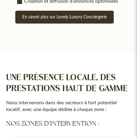
Création et diffusion d’annonces optimisées
En savoir plus sur Lovely Luxury Conciergerie
UNE PRÉSENCE LOCALE, DES
PRESTATIONS HAUT DE GAMME
Nous intervenons dans des secteurs à fort potentiel
locatif, avec une équipe dédiée à chaque zone :
NOS ZONES D’INTERVENTION :